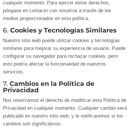
cualquier momento. Para ejercer estos derechos,
póngase en contacto con nosotros a través de los
medios proporcionados en esta política.
6.
Cookies y Tecnologías Similares
Nuestro sitio web puede utilizar cookies y tecnologías
similares para mejorar su experiencia de usuario. Puede
configurar su navegador para rechazar cookies, pero
esto podría afectar la funcionalidad de nuestros
servicios.
7.
Cambios en la Política de
Privacidad
Nos reservamos el derecho de modificar esta Política de
Privacidad en cualquier momento. Cualquier cambio será
publicado en nuestro sitio web, y le notificaremos si los
cambios son significativos.