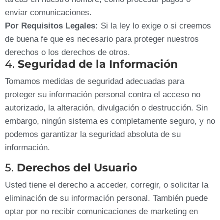
enviar comunicaciones.
Por Requisitos Legales:
Si la ley lo exige o si creemos
de buena fe que es necesario para proteger nuestros
derechos o los derechos de otros.
4.
Seguridad de la Información
Tomamos medidas de seguridad adecuadas para
proteger su información personal contra el acceso no
autorizado, la alteración, divulgación o destrucción. Sin
embargo, ningún sistema es completamente seguro, y no
podemos garantizar la seguridad absoluta de su
información.
5.
Derechos del Usuario
Usted tiene el derecho a acceder, corregir, o solicitar la
eliminación de su información personal. También puede
optar por no recibir comunicaciones de marketing en