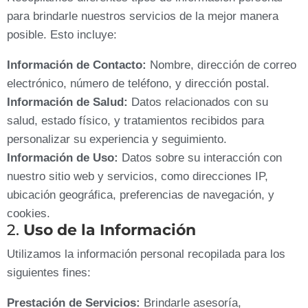
para brindarle nuestros servicios de la mejor manera
posible. Esto incluye:
Información de Contacto:
Nombre, dirección de correo
electrónico, número de teléfono, y dirección postal.
Información de Salud:
Datos relacionados con su
salud, estado físico, y tratamientos recibidos para
personalizar su experiencia y seguimiento.
Información de Uso:
Datos sobre su interacción con
nuestro sitio web y servicios, como direcciones IP,
ubicación geográfica, preferencias de navegación, y
cookies.
2.
Uso de la Información
Utilizamos la información personal recopilada para los
siguientes fines:
Prestación de Servicios:
Brindarle asesoría,