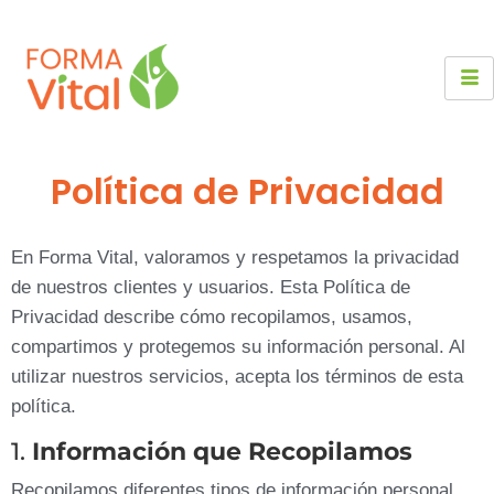
Política de Privacidad
En Forma Vital, valoramos y respetamos la privacidad
de nuestros clientes y usuarios. Esta Política de
Privacidad describe cómo recopilamos, usamos,
compartimos y protegemos su información personal. Al
utilizar nuestros servicios, acepta los términos de esta
política.
1.
Información que Recopilamos
Recopilamos diferentes tipos de información personal