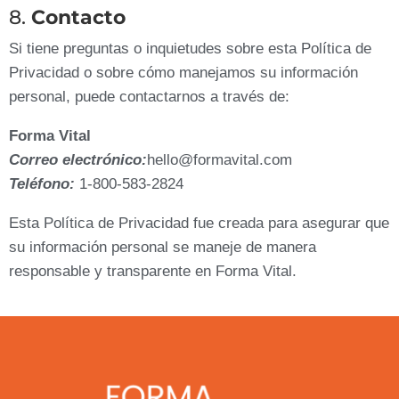
8.
Contacto
Si tiene preguntas o inquietudes sobre esta Política de
Privacidad o sobre cómo manejamos su información
personal, puede contactarnos a través de:
Forma Vital
Correo electrónico:
hello@formavital.com
Teléfono:
1-800-583-2824
Esta Política de Privacidad fue creada para asegurar que
su información personal se maneje de manera
responsable y transparente en Forma Vital.