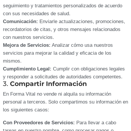
seguimiento y tratamientos personalizados de acuerdo
con sus necesidades de salud.
Comunicación:
Enviarle actualizaciones, promociones,
recordatorios de citas, y otros mensajes relacionados
con nuestros servicios.
Mejora de Servicios:
Analizar cómo usa nuestros
servicios para mejorar la calidad y eficacia de los
mismos.
Cumplimiento Legal:
Cumplir con obligaciones legales
y responder a solicitudes de autoridades competentes.
3.
Compartir Información
En Forma Vital no vende ni alquila su información
personal a terceros. Solo compartimos su información en
los siguientes casos:
Con Proveedores de Servicios:
Para llevar a cabo
tareas en nuestro nombre, como procesar pagos o