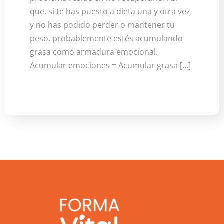
que, si te has puesto a dieta una y otra vez
y no has podido perder o mantener tu
peso, probablemente estés acumulando
grasa como armadura emocional.
Acumular emociones = Acumular grasa […]