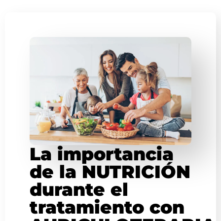
La importancia
de la NUTRICIÓN
durante el
tratamiento con