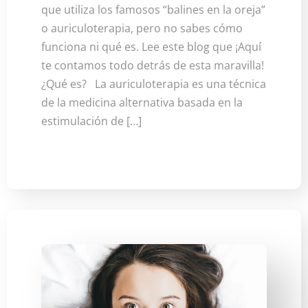
que utiliza los famosos “balines en la oreja”
o auriculoterapia, pero no sabes cómo
funciona ni qué es. Lee este blog que ¡Aquí
te contamos todo detrás de esta maravilla!
¿Qué es? La auriculoterapia es una técnica
de la medicina alternativa basada en la
estimulación de […]