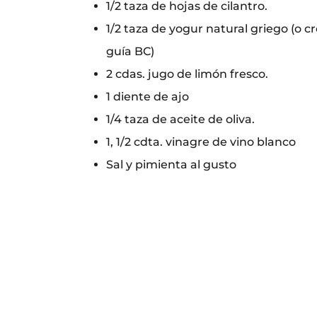
1/2 taza de hojas de cilantro.
1/2 taza de yogur natural griego (o cr
guía BC)
2 cdas. jugo de limón fresco.
1 diente de ajo
1/4 taza de aceite de oliva.
1, 1/2 cdta. vinagre de vino blanco
Sal y pimienta al gusto