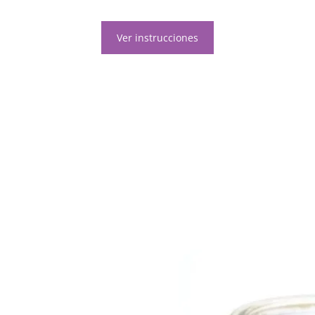
Ver instrucciones