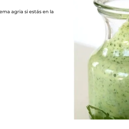
ema agria si estás en la