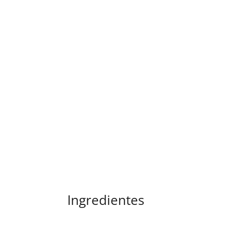
Ingredientes