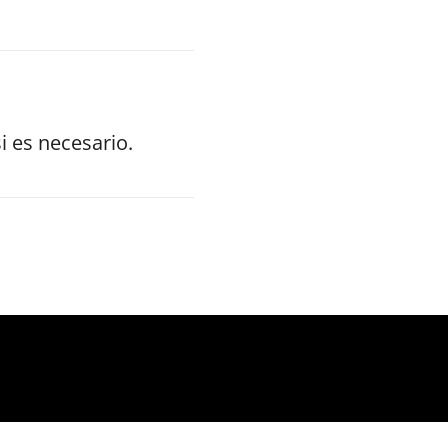
i es necesario.