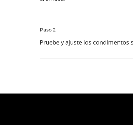
Paso 2
Pruebe y ajuste los condimentos s