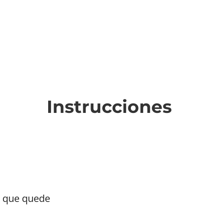
Instrucciones
a que quede