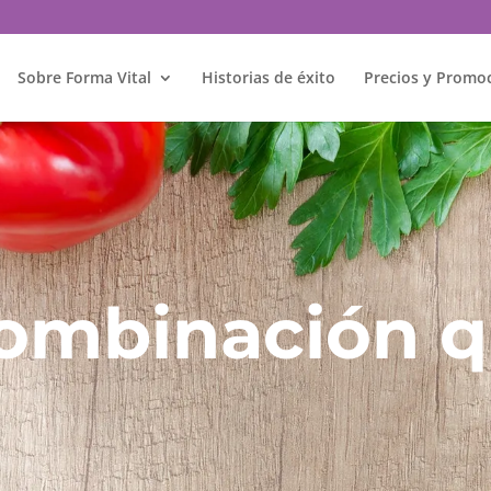
Sobre Forma Vital
Historias de éxito
Precios y Promo
combinación q