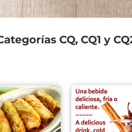
Categorías CQ, CQ1 y CQ