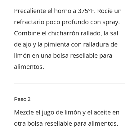
Precaliente el horno a 375°F. Rocíe un
refractario poco profundo con spray.
Combine el chicharrón rallado, la sal
de ajo y la pimienta con ralladura de
limón en una bolsa resellable para
alimentos.
Paso 2
Mezcle el jugo de limón y el aceite en
otra bolsa resellable para alimentos.