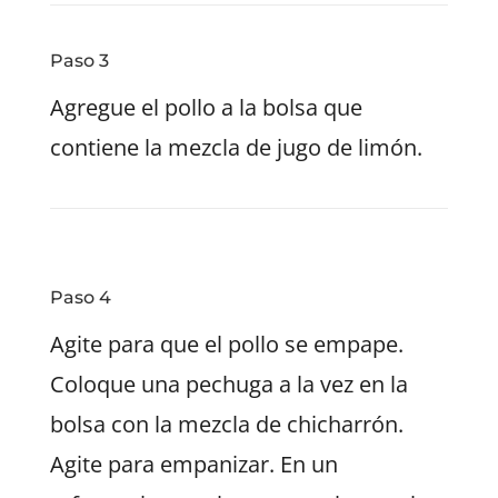
Paso 3
Agregue el pollo a la bolsa que
contiene la mezcla de jugo de limón.
Paso 4
Agite para que el pollo se empape.
Coloque una pechuga a la vez en la
bolsa con la mezcla de chicharrón.
Agite para empanizar. En un