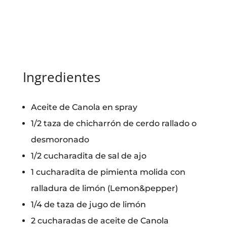
Ingredientes
Aceite de Canola en spray
1/2 taza de chicharrón de cerdo rallado o
desmoronado
1/2 cucharadita de sal de ajo
1 cucharadita de pimienta molida con
ralladura de limón (Lemon&pepper)
1/4 de taza de jugo de limón
2 cucharadas de aceite de Canola