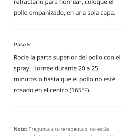
refractario para hornear, coloque el
pollo empanizado, en una sola capa.
Paso 5
Rocíe la parte superior del pollo con el
spray. Hornee durante 20 a 25
minutos o hasta que el pollo no esté
rosado en el centro (165°F).
Nota:
Pregunta a tu terapeuta si no estás