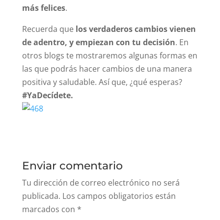
más felices
.
Recuerda que
los verdaderos cambios vienen
de adentro, y empiezan con tu decisión
. En
otros blogs te mostraremos algunas formas en
las que podrás hacer cambios de una manera
positiva y saludable. Así que, ¿qué esperas?
#YaDecídete.
Enviar comentario
Tu dirección de correo electrónico no será
publicada.
Los campos obligatorios están
marcados con
*