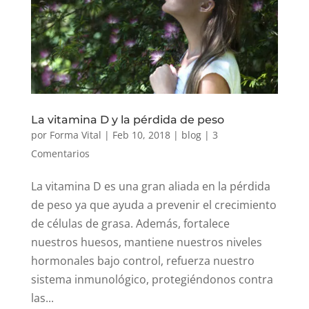
La vitamina D y la pérdida de peso
por
Forma Vital
|
Feb 10, 2018
|
blog
|
3
Comentarios
La vitamina D es una gran aliada en la pérdida
de peso ya que ayuda a prevenir el crecimiento
de células de grasa. Además, fortalece
nuestros huesos, mantiene nuestros niveles
hormonales bajo control, refuerza nuestro
sistema inmunológico, protegiéndonos contra
las...