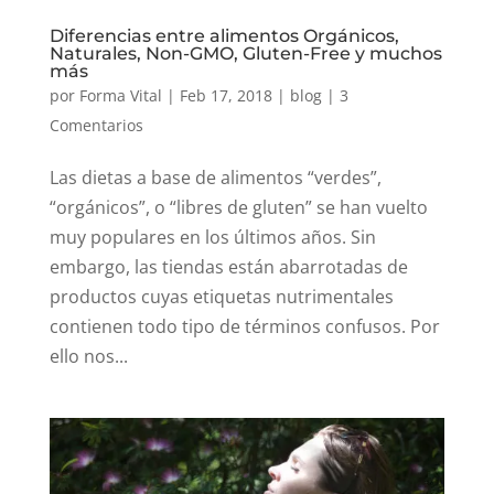
Diferencias entre alimentos Orgánicos,
Naturales, Non-GMO, Gluten-Free y muchos
más
por
Forma Vital
|
Feb 17, 2018
|
blog
|
3
Comentarios
Las dietas a base de alimentos “verdes”,
“orgánicos”, o “libres de gluten” se han vuelto
muy populares en los últimos años. Sin
embargo, las tiendas están abarrotadas de
productos cuyas etiquetas nutrimentales
contienen todo tipo de términos confusos. Por
ello nos...