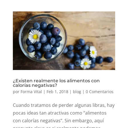
¿Existen realmente los alimentos con
calorías negativas?
por
Forma Vital
|
Feb 1, 2018
|
blog
|
0 Comentarios
Cuando tratamos de perder algunas libras, hay
pocas ideas tan atractivas como “alimentos
con calorías negativas”. Sin embargo, aquí