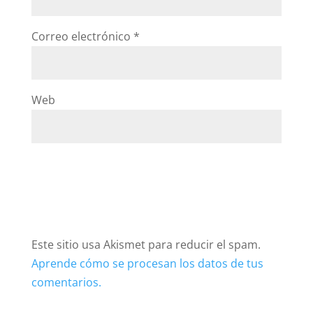
Este sitio usa Akismet para reducir el spam.
Aprende cómo se procesan los datos de tus
comentarios.