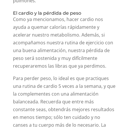
además de que fortalece el corazón y los
pulmones.
El cardio y la pérdida de peso
Como ya mencionamos, hacer cardio nos
ayuda a quemar calorías rápidamente y
acelerar nuestro metabolismo. Además, si
acompañamos nuestra rutina de ejercicio con
una buena alimentación, nuestra pérdida de
peso será sostenida y muy difícilmente
recuperaremos las libras que ya perdimos.
Para perder peso, lo ideal es que practiques
una rutina de cardio 5 veces a la semana, y que
la complementes con una alimentación
balanceada. Recuerda que entre más
constante seas, obtendrás mejores resultados
en menos tiempo; sólo ten cuidado y no