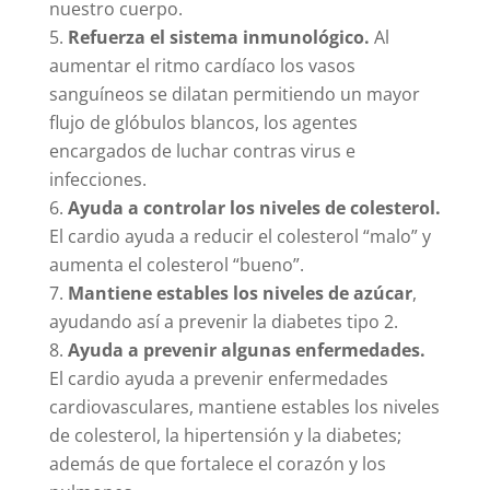
que mejora la circulación sanguínea de todo
nuestro cuerpo.
Refuerza el sistema inmunológico.
Al
aumentar el ritmo cardíaco los vasos
sanguíneos se dilatan permitiendo un mayor
flujo de glóbulos blancos, los agentes
encargados de luchar contras virus e
infecciones.
Ayuda a controlar los niveles de colesterol.
El cardio ayuda a reducir el colesterol “malo” y
aumenta el colesterol “bueno”.
Mantiene estables los niveles de azúcar
,
ayudando así a prevenir la diabetes tipo 2.
Ayuda a prevenir algunas enfermedades.
El cardio ayuda a prevenir enfermedades
cardiovasculares, mantiene estables los niveles
de colesterol, la hipertensión y la diabetes;