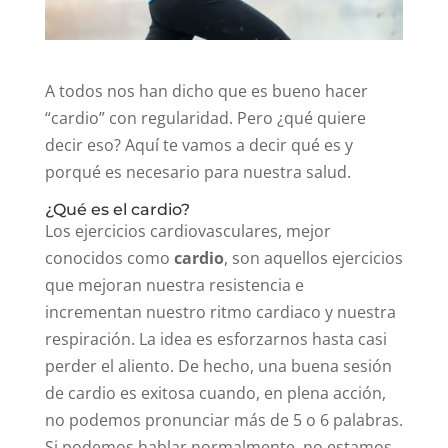
A todos nos han dicho que es bueno hacer
“cardio” con regularidad. Pero ¿qué quiere
decir eso? Aquí te vamos a decir qué es y
porqué es necesario para nuestra salud.
¿Qué es el cardio?
Los ejercicios cardiovasculares, mejor
conocidos como
cardio
, son aquellos ejercicios
que mejoran nuestra resistencia e
incrementan nuestro ritmo cardiaco y nuestra
respiración. La idea es esforzarnos hasta casi
perder el aliento. De hecho, una buena sesión
de cardio es exitosa cuando, en plena acción,