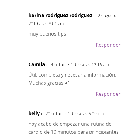
Responder
karina rodriguez rodriguez
el 27 agosto,
2019 a las 8:01 am
muy buenos tips
Responder
Camila
el 4 octubre, 2019 a las 12:16 am
Útil, completa y necesaria información.
Muchas gracias 🙂
Responder