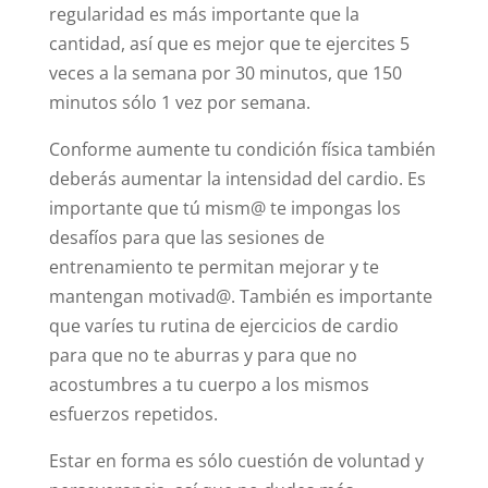
canses a tu cuerpo más de lo necesario. La
regularidad es más importante que la
cantidad, así que es mejor que te ejercites 5
veces a la semana por 30 minutos, que 150
minutos sólo 1 vez por semana.
Conforme aumente tu condición física también
deberás aumentar la intensidad del cardio. Es
importante que tú mism@ te impongas los
desafíos para que las sesiones de
entrenamiento te permitan mejorar y te
mantengan motivad@. También es importante
que varíes tu rutina de ejercicios de cardio
para que no te aburras y para que no
acostumbres a tu cuerpo a los mismos
esfuerzos repetidos.