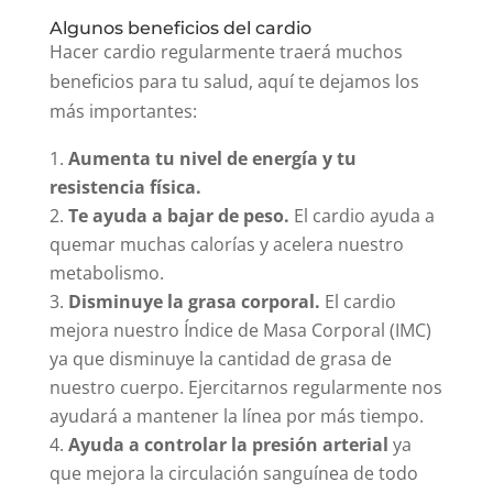
motivad@ y serás más constante.
Algunos beneficios del cardio
Hacer cardio regularmente traerá muchos
beneficios para tu salud, aquí te dejamos los
más importantes:
Aumenta tu nivel de energía y tu
resistencia física.
Te ayuda a bajar de peso.
El cardio ayuda a
quemar muchas calorías y acelera nuestro
metabolismo.
Disminuye la grasa corporal.
El cardio
mejora nuestro Índice de Masa Corporal (IMC)
ya que disminuye la cantidad de grasa de
nuestro cuerpo. Ejercitarnos regularmente nos
ayudará a mantener la línea por más tiempo.
Ayuda a controlar la presión arterial
ya