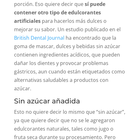
porción. Eso quiere decir que
sí puede
contener otro tipo de edulcorantes
artificiales
para hacerlos más dulces o
mejorar su sabor. Un estudio publicado en el
British Dental Journal
ha encontrado que la
goma de mascar, dulces y bebidas sin azúcar
contienen ingredientes acídicos, que pueden
dañar los dientes y provocar problemas
gástricos, aun cuando están etiquetados como
alternativas saludables a productos con
azúcar.
Sin azúcar añadida
Esto no quiere decir lo mismo que “sin azúcar”,
ya que quiere decir que no se le agregaron
edulcorantes naturales, tales como jugo o
fruta seca durante su procesamiento. Pero