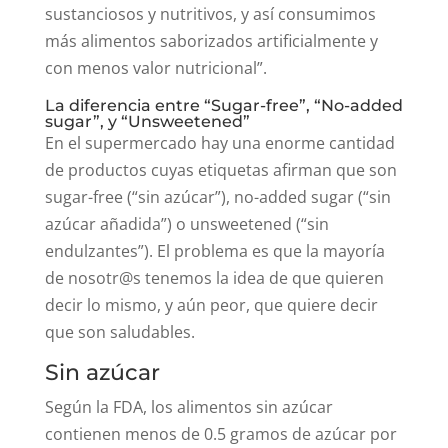
sustanciosos y nutritivos, y así consumimos
más alimentos saborizados artificialmente y
con menos valor nutricional”.
La diferencia entre “Sugar-free”, “No-added
sugar”, y “Unsweetened”
En el supermercado hay una enorme cantidad
de productos cuyas etiquetas afirman que son
sugar-free (“sin azúcar”), no-added sugar (“sin
azúcar añadida”) o unsweetened (“sin
endulzantes”). El problema es que la mayoría
de nosotr@s tenemos la idea de que quieren
decir lo mismo, y aún peor, que quiere decir
que son saludables.
Sin azúcar
Según la FDA, los alimentos sin azúcar
contienen menos de 0.5 gramos de azúcar por