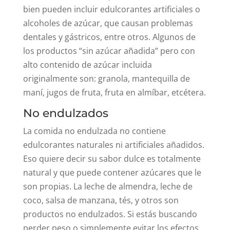
bien pueden incluir edulcorantes artificiales o
alcoholes de azúcar, que causan problemas
dentales y gástricos, entre otros. Algunos de
los productos “sin azúcar añadida” pero con
alto contenido de azúcar incluida
originalmente son: granola, mantequilla de
maní, jugos de fruta, fruta en almíbar, etcétera.
No endulzados
La comida no endulzada no contiene
edulcorantes naturales ni artificiales añadidos.
Eso quiere decir su sabor dulce es totalmente
natural y que puede contener azúcares que le
son propias. La leche de almendra, leche de
coco, salsa de manzana, tés, y otros son
productos no endulzados. Si estás buscando
perder peso o simplemente evitar los efectos