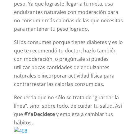
peso. Ya que lograste llegar a tu meta, usa
endulzantes naturales con moderación para
no consumir más calorías de las que necesitas
para mantener tu peso logrado.
Si los consumes porque tienes diabetes y es lo
que te recomendó tu doctor, hazlo también
con moderación, o pregúntale si puedes
utilizar pocas cantidades de endulzantes
naturales e incorporar actividad física para
contrarrestar las calorías consumidas.
Recuerda que no sólo se trata de “guardar la
línea”, sino, sobre todo, de cuidar tu salud. Así
que
#YaDecídete
y empieza a cambiar tus
hábitos.