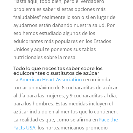
Hasta aquí, todo bien, pero el verdadero
problema es saber si estas opciones más
“saludables” realmente lo son o si en lugar de
ayudarnos están dañando nuestra salud. Por
eso hemos estudiado algunos de los
edulcorantes más populares en los Estados
Unidos y aquí te ponemos sus tablas
nutricionales sobre la mesa.
Todo lo que necesitas saber sobre los
edulcorantes o sustitutos de azúcar
La
American Heart Association
recomienda
tomar un máximo de 6 cucharaditas de azúcar
al día para las mujeres, y 9 cucharaditas al día,
para los hombres. Estas medidas incluyen el
azúcar incluido en alimentos que lo contienen.
La realidad es que, como se afirma en
Face the
Facts USA
, los norteamericanos promedio