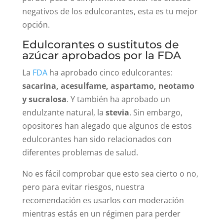
negativos de los edulcorantes, esta es tu mejor
opción.
Edulcorantes o sustitutos de
azúcar aprobados por la FDA
La
FDA
ha aprobado cinco edulcorantes:
sacarina, acesulfame, aspartamo, neotamo
y sucralosa
. Y también ha aprobado un
endulzante natural, la
stevia
. Sin embargo,
opositores han alegado que algunos de estos
edulcorantes han sido relacionados con
diferentes problemas de salud.
No es fácil comprobar que esto sea cierto o no,
pero para evitar riesgos, nuestra
recomendación es usarlos con moderación
mientras estás en un régimen para perder