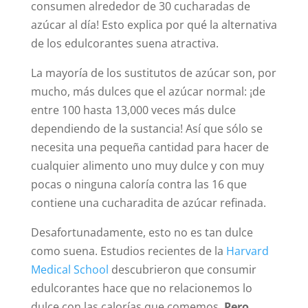
consumen alrededor de 30 cucharadas de
azúcar al día! Esto explica por qué la alternativa
de los edulcorantes suena atractiva.
La mayoría de los sustitutos de azúcar son, por
mucho, más dulces que el azúcar normal: ¡de
entre 100 hasta 13,000 veces más dulce
dependiendo de la sustancia! Así que sólo se
necesita una pequeña cantidad para hacer de
cualquier alimento uno muy dulce y con muy
pocas o ninguna caloría contra las 16 que
contiene una cucharadita de azúcar refinada.
Desafortunadamente, esto no es tan dulce
como suena. Estudios recientes de la
Harvard
Medical School
descubrieron que consumir
edulcorantes hace que no relacionemos lo
dulce con las calorías que comemos.
Pero