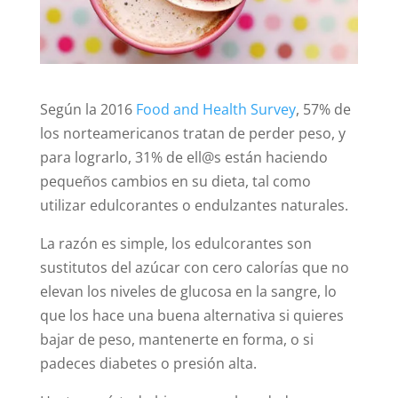
Según la 2016
Food and Health Survey
, 57% de
los norteamericanos tratan de perder peso, y
para lograrlo, 31% de ell@s están haciendo
pequeños cambios en su dieta, tal como
utilizar edulcorantes o endulzantes naturales.
La razón es simple, los edulcorantes son
sustitutos del azúcar con cero calorías que no
elevan los niveles de glucosa en la sangre, lo
que los hace una buena alternativa si quieres
bajar de peso, mantenerte en forma, o si
padeces diabetes o presión alta.