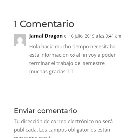
1 Comentario
Jamal Dragon
el 16 julio, 2019 a las 9:41 am
Hola hacia mucho tiempo necesitaba
esta informacion 🙁 al fin voy a poder
terminar el trabajo del semestre
muchas gracias T.T
Responder
Enviar comentario
Tu dirección de correo electrónico no será
publicada.
Los campos obligatorios están
marcados con
*