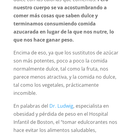
nuestro cuerpo se va acostumbrando a
comer más cosas que saben dulce y
terminamos consumiendo comida
azucarada en lugar de la que nos nutre, lo
que nos hace ganar peso.
Encima de eso, ya que los sustitutos de azúcar
son más potentes, poco a poco la comida
normalmente dulce, tal como la fruta, nos
parece menos atractiva, y la comida no dulce,
tal como los vegetales, prácticamente
incomible.
En palabras del
Dr. Ludwig
, especialista en
obesidad y pérdida de peso en el Hospital
Infantil de Boston, el “tomar edulcorantes nos
hace evitar los alimentos saludables,