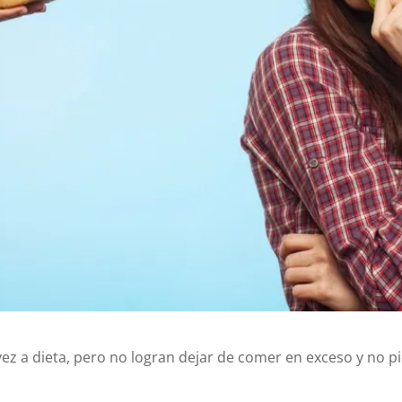
ez a dieta, pero no logran dejar de comer en exceso y no p