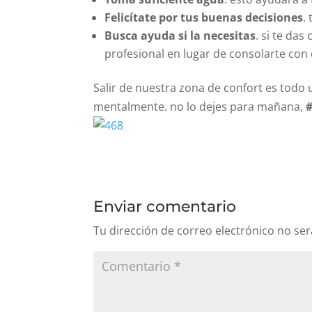
Felicítate por tus buenas decisiones
.
Busca ayuda si la necesitas
. si te da
profesional en lugar de consolarte con
Salir de nuestra zona de confort es todo 
mentalmente. no lo dejes para mañana,
Enviar comentario
Tu dirección de correo electrónico no ser