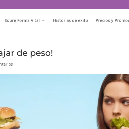
Sobre Forma Vital
Historias de éxito
Precios y Promo
jar de peso!
ntarios