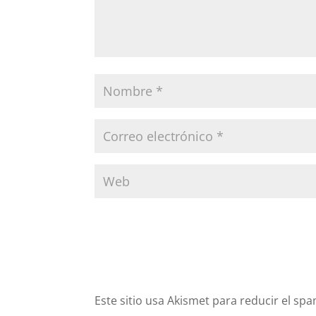
Este sitio usa Akismet para reducir el sp