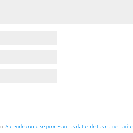
am.
Aprende cómo se procesan los datos de tus comentarios