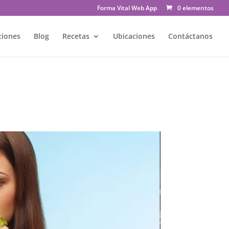
Forma Vital Web App
0 elementos
ciones
Blog
Recetas
Ubicaciones
Contáctanos