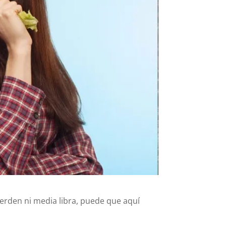
ierden ni media libra, puede que aquí